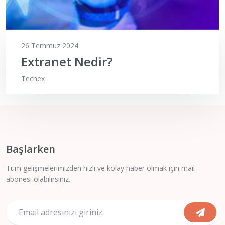
26 Temmuz 2024
Extranet Nedir?
Techex
Başlarken
Tüm gelişmelerimizden hızlı ve kolay haber olmak için mail
abonesi olabilirsiniz.