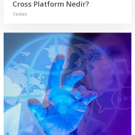
Cross Platform Nedir?
Techex