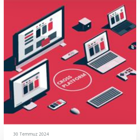
30 Temmuz 2024