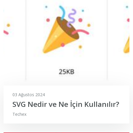
03 Ağustos 2024
SVG Nedir ve Ne İçin Kullanılır?
Techex