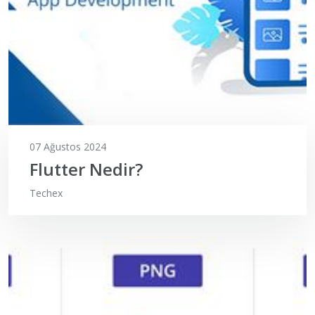
07 Ağustos 2024
Flutter Nedir?
Techex