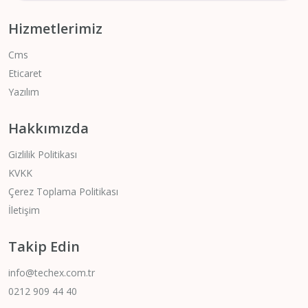
Hizmetlerimiz
Cms
Eticaret
Yazılım
Hakkımızda
Gizlilik Politikası
KVKK
Çerez Toplama Politikası
İletişim
Takip Edin
info@techex.com.tr
0212 909 44 40