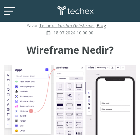
Yazar
Techex -
Yazılım Geliştirme
Blog
18.07.2024 10:00:00
Wireframe Nedir?