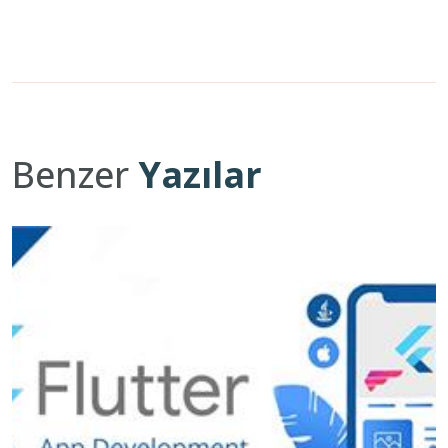
Benzer
Yazılar