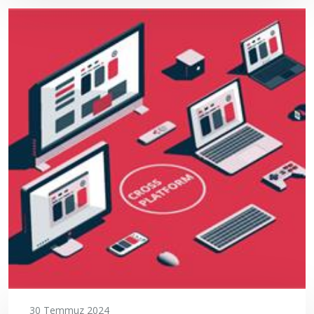
30 Temmuz 2024