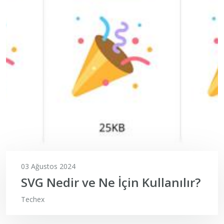
03 Ağustos 2024
SVG Nedir ve Ne İçin Kullanılır?
Techex