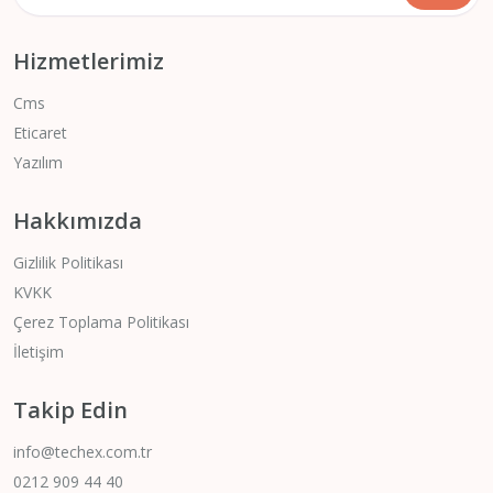
Hizmetlerimiz
Cms
Eticaret
Yazılım
Hakkımızda
Gizlilik Politikası
KVKK
Çerez Toplama Politikası
İletişim
Takip Edin
info@techex.com.tr
0212 909 44 40