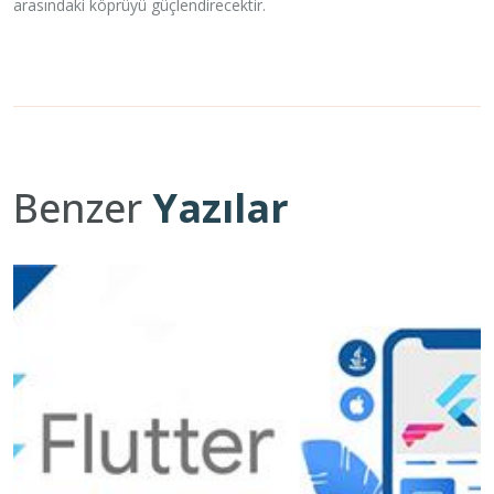
arasındaki köprüyü güçlendirecektir.
Benzer
Yazılar