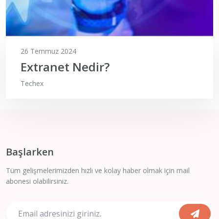
26 Temmuz 2024
Extranet Nedir?
Techex
Başlarken
Tüm gelişmelerimizden hızlı ve kolay haber olmak için mail
abonesi olabilirsiniz.