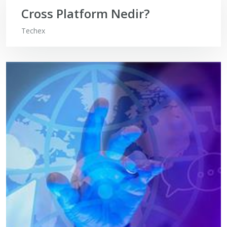
Cross Platform Nedir?
Techex