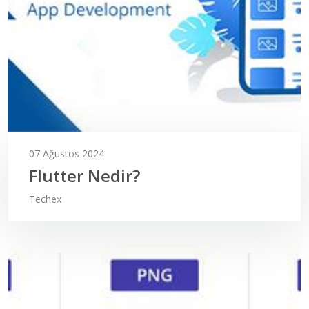
07 Ağustos 2024
Flutter Nedir?
Techex