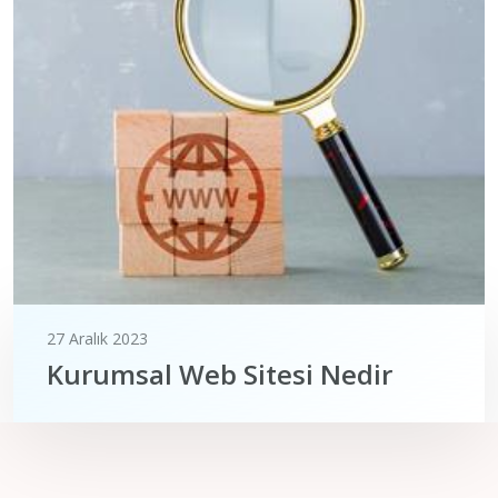
27 Aralık 2023
Kurumsal Web Sitesi Nedir