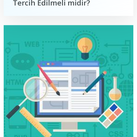
Tercih Edilmeli midir?