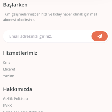
Başlarken
Tüm gelişmelerimizden hızlı ve kolay haber olmak için mail
abonesi olabilirsiniz.
Hizmetlerimiz
Cms
Eticaret
Yazılım
Hakkımızda
Gizlilik Politikası
KVKK