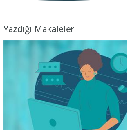
Yazdığı Makaleler