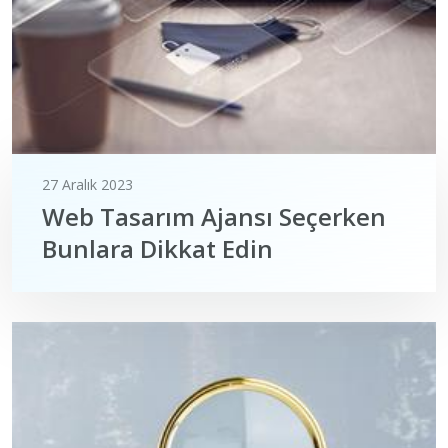
27 Aralık 2023
Web Tasarım Ajansı Seçerken
Bunlara Dikkat Edin