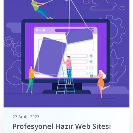
27 Aralık 2023
Profesyonel Hazır Web Sitesi