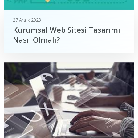
27 Aralık 2023
Kurumsal Web Sitesi Tasarımı
Nasıl Olmalı?