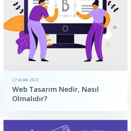
27 Aralık 2023
Web Tasarım Nedir, Nasıl
Olmalıdır?