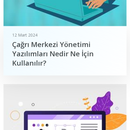
12 Mart 2024
Çağrı Merkezi Yönetimi
Yazılımları Nedir Ne İçin
Kullanılır?