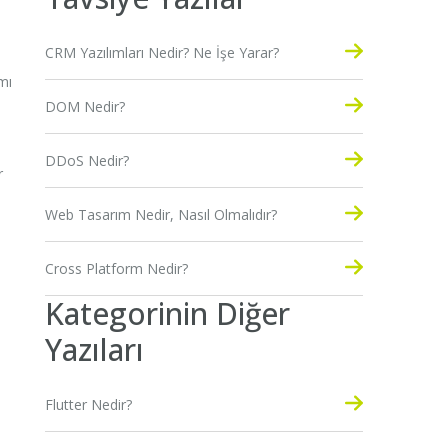
CRM Yazılımları Nedir? Ne İşe Yarar?
mı
DOM Nedir?
DDoS Nedir?
r
Web Tasarım Nedir, Nasıl Olmalıdır?
Cross Platform Nedir?
Kategorinin Diğer
Yazıları
Flutter Nedir?