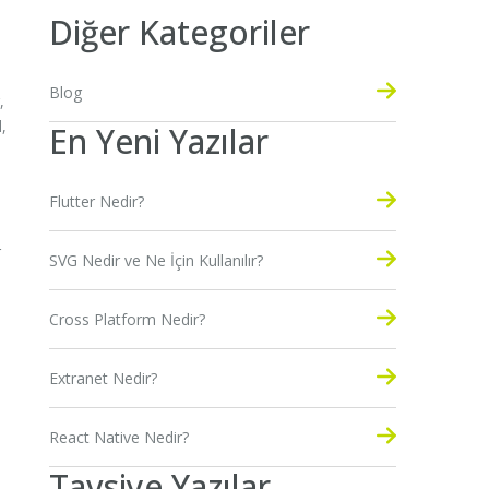
Diğer Kategoriler
Blog
,
,
En Yeni Yazılar
Flutter Nedir?
r
SVG Nedir ve Ne İçin Kullanılır?
Cross Platform Nedir?
Extranet Nedir?
React Native Nedir?
Tavsiye Yazılar